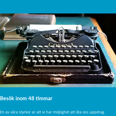
Besök inom 48 timmar
En av våra styrkor är att vi har möjlighet att åta oss uppdrag