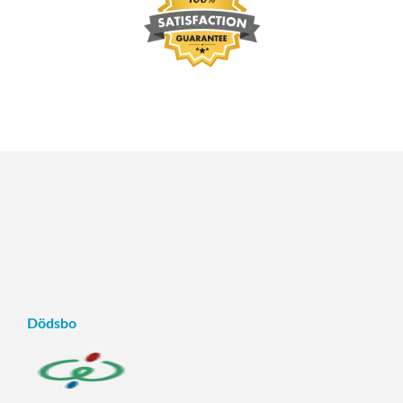
Dödsbo