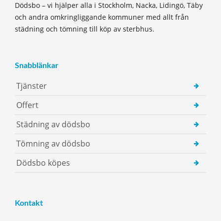
Dödsbo – vi hjälper alla i Stockholm, Nacka, Lidingö, Täby
och andra omkringliggande kommuner med allt från
städning och tömning till köp av sterbhus.
Snabblänkar
Tjänster
Offert
Städning av dödsbo
Tömning av dödsbo
Dödsbo köpes
Kontakt