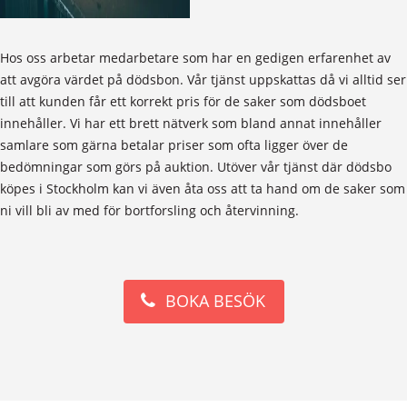
Hos oss arbetar medarbetare som har en gedigen erfarenhet av
att avgöra värdet på dödsbon. Vår tjänst uppskattas då vi alltid ser
till att kunden får ett korrekt pris för de saker som dödsboet
innehåller. Vi har ett brett nätverk som bland annat innehåller
samlare som gärna betalar priser som ofta ligger över de
bedömningar som görs på auktion. Utöver vår tjänst där dödsbo
köpes i Stockholm kan vi även åta oss att ta hand om de saker som
ni vill bli av med för bortforsling och återvinning.
BOKA BESÖK