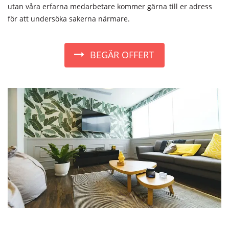
utan våra erfarna medarbetare kommer gärna till er adress
för att undersöka sakerna närmare.
BEGÄR OFFERT