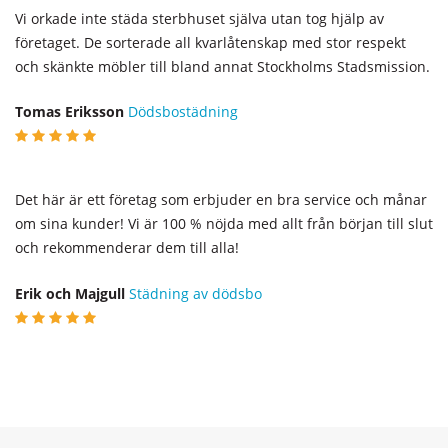
Vi orkade inte städa sterbhuset själva utan tog hjälp av
företaget. De sorterade all kvarlåtenskap med stor respekt
och skänkte möbler till bland annat Stockholms Stadsmission.
Tomas Eriksson
Dödsbostädning
Det här är ett företag som erbjuder en bra service och månar
om sina kunder! Vi är 100 % nöjda med allt från början till slut
och rekommenderar dem till alla!
Erik och Majgull
Städning av dödsbo