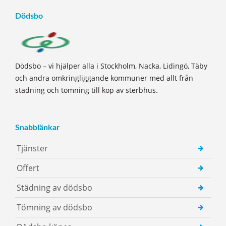
Dödsbo
Dödsbo – vi hjälper alla i Stockholm, Nacka, Lidingö, Täby
och andra omkringliggande kommuner med allt från
städning och tömning till köp av sterbhus.
Snabblänkar
Tjänster
Offert
Städning av dödsbo
Tömning av dödsbo