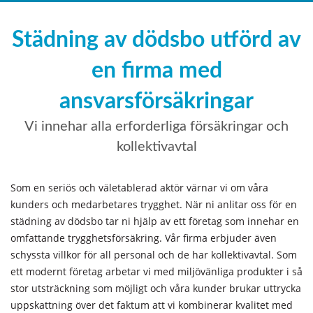
Städning av dödsbo utförd av
en firma med
ansvarsförsäkringar
Vi innehar alla erforderliga försäkringar och
kollektivavtal
Som en seriös och väletablerad aktör värnar vi om våra
kunders och medarbetares trygghet. När ni anlitar oss för en
städning av dödsbo tar ni hjälp av ett företag som innehar en
omfattande trygghetsförsäkring. Vår firma erbjuder även
schyssta villkor för all personal och de har kollektivavtal. Som
ett modernt företag arbetar vi med miljövänliga produkter i så
stor utsträckning som möjligt och våra kunder brukar uttrycka
uppskattning över det faktum att vi kombinerar kvalitet med