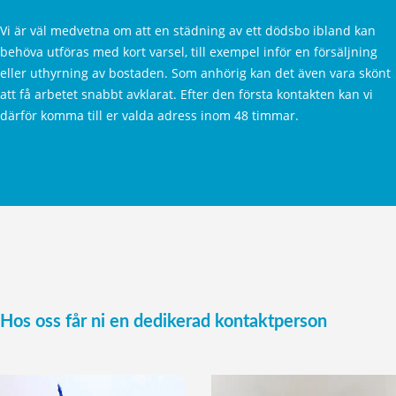
Vi är väl medvetna om att en städning av ett dödsbo ibland kan
behöva utföras med kort varsel, till exempel inför en försäljning
eller uthyrning av bostaden. Som anhörig kan det även vara skönt
att få arbetet snabbt avklarat. Efter den första kontakten kan vi
därför komma till er valda adress inom 48 timmar.
Hos oss får ni en dedikerad kontaktperson