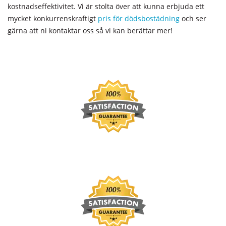
kostnadseffektivitet. Vi är stolta över att kunna erbjuda ett
mycket konkurrenskraftigt
pris för dödsbostädning
och ser
gärna att ni kontaktar oss så vi kan berättar mer!