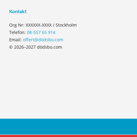
Kontakt
Org Nr: XXXXXX-XXXX / Stockholm
Telefon:
08-557 65 914
Email:
offert@dödsbo.com
© 2026–2027 dödsbo.com