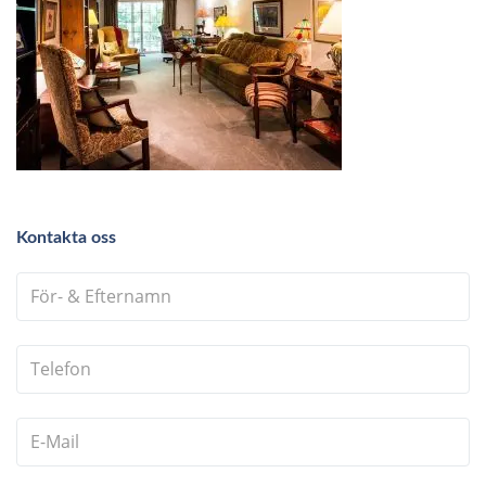
Kontakta oss