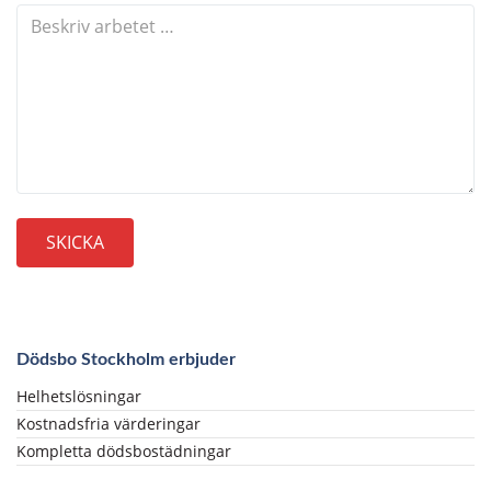
Dödsbo Stockholm erbjuder
Helhetslösningar
Kostnadsfria värderingar
Kompletta dödsbostädningar