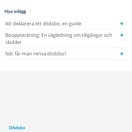
Nya inlägg
Att deklarera ett dödsbo, en guide
Bouppteckning: En vägledning om tillgångar och
skulder
När får man rensa dödsbo?
Dödsbo