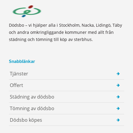
Dödsbo – vi hjälper alla i Stockholm, Nacka, Lidingö, Täby
och andra omkringliggande kommuner med allt från
städning och tömning till köp av sterbhus.
Snabblänkar
Tjänster
Offert
Städning av dödsbo
Tömning av dödsbo
Dödsbo köpes