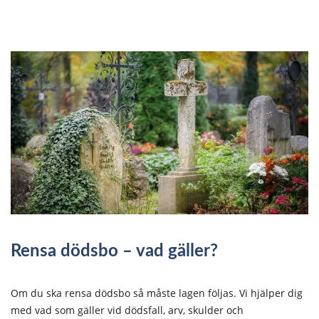
Rensa dödsbo – vad gäller?
Om du ska rensa dödsbo så måste lagen följas. Vi hjälper dig
med vad som gäller vid dödsfall, arv, skulder och