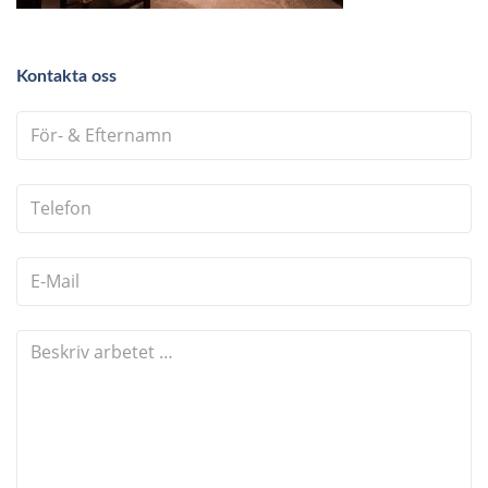
Kontakta oss