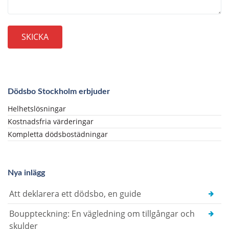
Dödsbo Stockholm erbjuder
Helhetslösningar
Kostnadsfria värderingar
Kompletta dödsbostädningar
Nya inlägg
Att deklarera ett dödsbo, en guide
Bouppteckning: En vägledning om tillgångar och
skulder