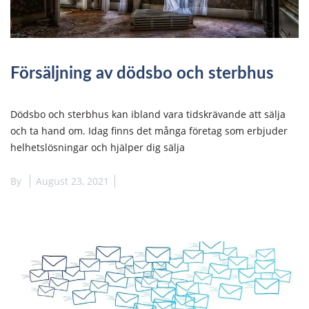
Försäljning av dödsbo och sterbhus
Dödsbo och sterbhus kan ibland vara tidskrävande att sälja
och ta hand om. Idag finns det många företag som erbjuder
helhetslösningar och hjälper dig sälja
By
August 23, 2021