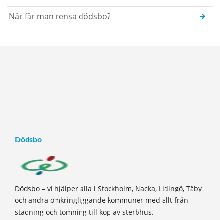
När får man rensa dödsbo?
Dödsbo
Dödsbo – vi hjälper alla i Stockholm, Nacka, Lidingö, Täby
och andra omkringliggande kommuner med allt från
städning och tömning till köp av sterbhus.