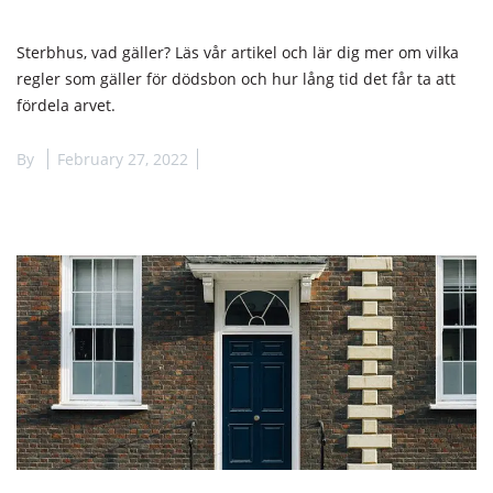
Sterbhus, vad gäller? Läs vår artikel och lär dig mer om vilka
regler som gäller för dödsbon och hur lång tid det får ta att
fördela arvet.
By
February 27, 2022