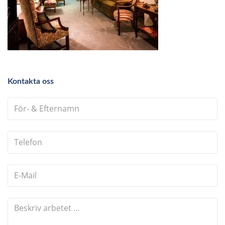
Kontakta oss