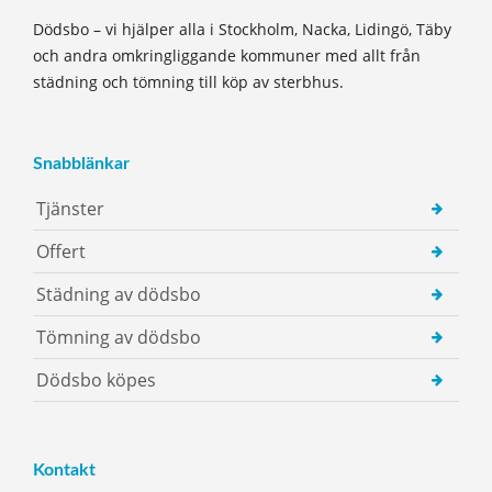
Dödsbo – vi hjälper alla i Stockholm, Nacka, Lidingö, Täby
och andra omkringliggande kommuner med allt från
städning och tömning till köp av sterbhus.
Snabblänkar
Tjänster
Offert
Städning av dödsbo
Tömning av dödsbo
Dödsbo köpes
Kontakt