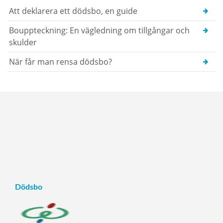
Att deklarera ett dödsbo, en guide
Bouppteckning: En vägledning om tillgångar och
skulder
När får man rensa dödsbo?
Dödsbo