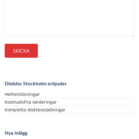
Dödsbo Stockholm erbjuder
Helhetslösningar
Kostnadsfria värderingar
Kompletta dödsbostädningar
Nya inlägg