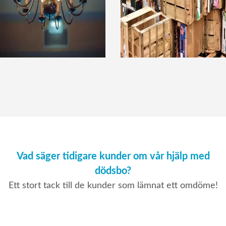
Vad säger tidigare kunder om vår hjälp med
dödsbo?
Ett stort tack till de kunder som lämnat ett omdöme!