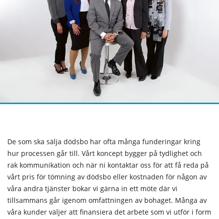
De som ska sälja dödsbo har ofta många funderingar kring
hur processen går till. Vårt koncept bygger på tydlighet och
rak kommunikation och när ni kontaktar oss för att få reda på
vårt pris för tömning av dödsbo eller kostnaden för någon av
våra andra tjänster bokar vi gärna in ett möte där vi
tillsammans går igenom omfattningen av bohaget. Många av
våra kunder väljer att finansiera det arbete som vi utför i form