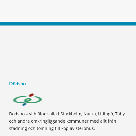
Dödsbo
Dödsbo – vi hjälper alla i Stockholm, Nacka, Lidingö, Täby
och andra omkringliggande kommuner med allt från
städning och tömning till köp av sterbhus.