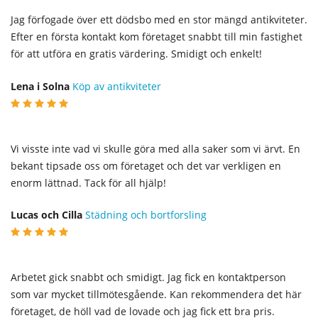
Jag förfogade över ett dödsbo med en stor mängd antikviteter.
Efter en första kontakt kom företaget snabbt till min fastighet
för att utföra en gratis värdering. Smidigt och enkelt!
Lena i Solna
Köp av antikviteter
Vi visste inte vad vi skulle göra med alla saker som vi ärvt. En
bekant tipsade oss om företaget och det var verkligen en
enorm lättnad. Tack för all hjälp!
Lucas och Cilla
Städning och bortforsling
Arbetet gick snabbt och smidigt. Jag fick en kontaktperson
som var mycket tillmötesgående. Kan rekommendera det här
företaget, de höll vad de lovade och jag fick ett bra pris.