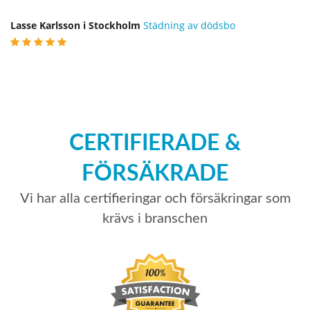
Lasse Karlsson i Stockholm
Städning av dödsbo
CERTIFIERADE &
FÖRSÄKRADE
Vi har alla certifieringar och försäkringar som
krävs i branschen